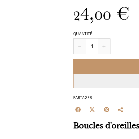
24,00 €
QUANTITÉ
PARTAGER
Boucles d'oreille