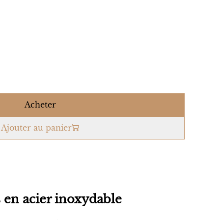
Acheter
Ajouter au panier
s en acier inoxydable