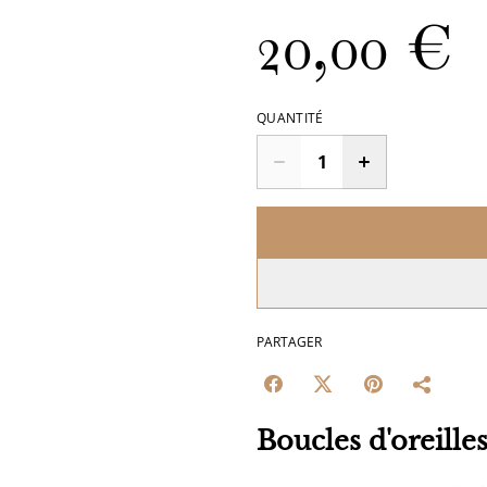
20,00 €
QUANTITÉ
PARTAGER
Boucles d'oreille