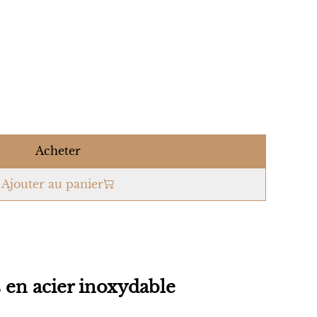
Acheter
Ajouter au panier
s en acier inoxydable