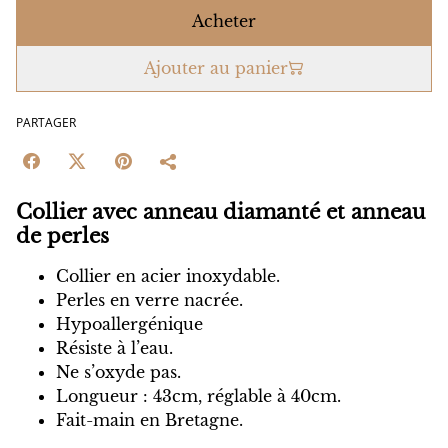
Acheter
Ajouter au panier
PARTAGER
Collier avec anneau diamanté et anneau
de perles
Collier en acier inoxydable.
Perles en verre nacrée.
Hypoallergénique
Résiste à l’eau.
Ne s’oxyde pas.
Longueur : 43cm, réglable à 40cm.
Fait-main en Bretagne.