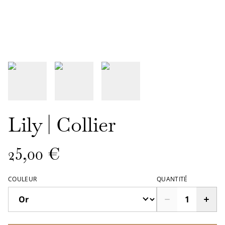
Lily | Collier
25,00 €
COULEUR
QUANTITÉ