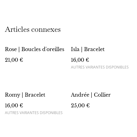
Articles connexes
Rose | Boucles d'oreilles
Isla | Bracelet
21,00 €
16,00 €
AUTRES VARIANTES DISPONIBLES
Romy | Bracelet
Andrée | Collier
16,00 €
25,00 €
AUTRES VARIANTES DISPONIBLES