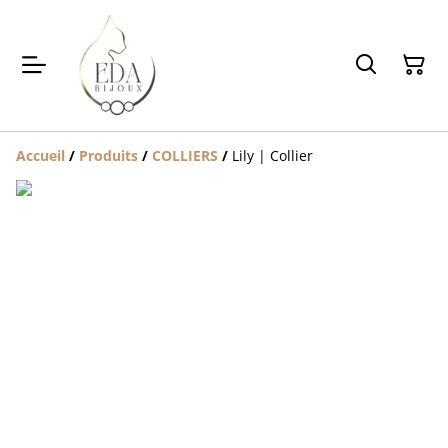
Accueil
/
Produits
/
COLLIERS
/
Lily | Collier