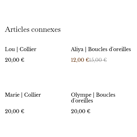
Articles connexes
%
Lou | Collier
Aliya | Boucles d'oreilles
20,00 €
12,00 €
15,00 €
Marie | Collier
Olympe | Boucles
d'oreilles
20,00 €
20,00 €