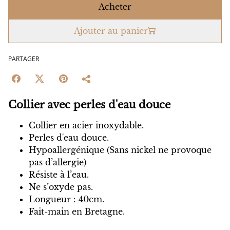
Acheter
Ajouter au panier
PARTAGER
Collier avec perles d'eau douce
Collier en acier inoxydable.
Perles d'eau douce.
Hypoallergénique (Sans nickel ne provoque
pas d’allergie)
Résiste à l’eau.
Ne s’oxyde pas.
Longueur : 40cm.
Fait-main en Bretagne.