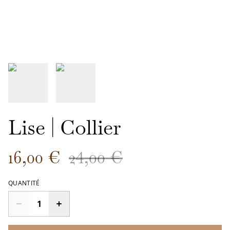
Lise | Collier
16,00 €
24,00 €
QUANTITÉ