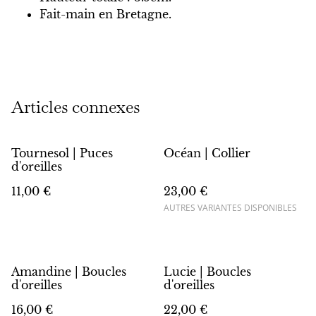
Fait-main en Bretagne.
Articles connexes
Tournesol | Puces
Océan | Collier
d'oreilles
11,00 €
23,00 €
AUTRES VARIANTES DISPONIBLES
Amandine | Boucles
Lucie | Boucles
d'oreilles
d'oreilles
16,00 €
22,00 €