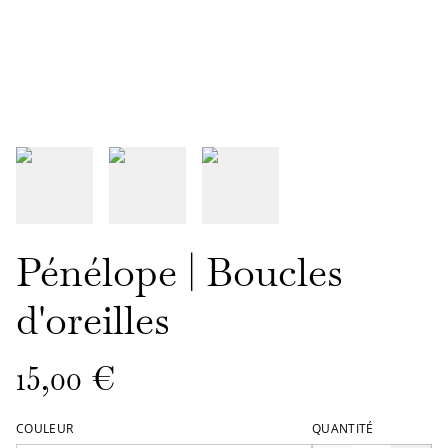
Pénélope | Boucles
d'oreilles
15,00 €
COULEUR
QUANTITÉ