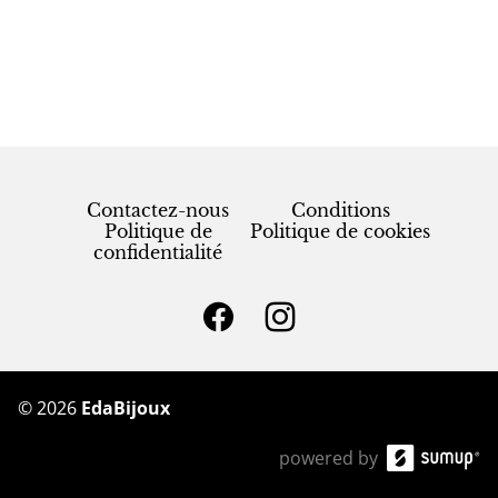
Contactez-nous
Conditions
Politique de
Politique de cookies
confidentialité
©
2026
EdaBijoux
powered by