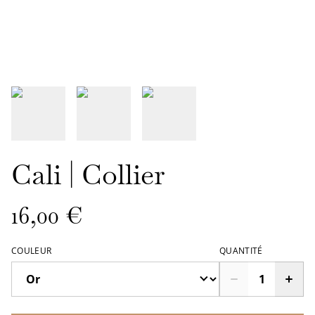
Cali | Collier
16,00 €
COULEUR
QUANTITÉ