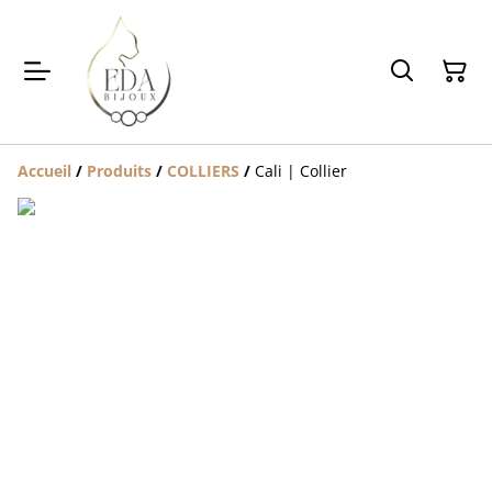
Accueil
/
Produits
/
COLLIERS
/
Cali | Collier