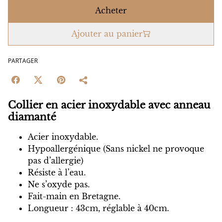
Acheter
Ajouter au panier
PARTAGER
Collier en acier inoxydable avec anneau
diamanté
Acier inoxydable.
Hypoallergénique (Sans nickel ne provoque
pas d’allergie)
Résiste à l’eau.
Ne s’oxyde pas.
Fait-main en Bretagne.
Longueur : 43cm, réglable à 40cm.