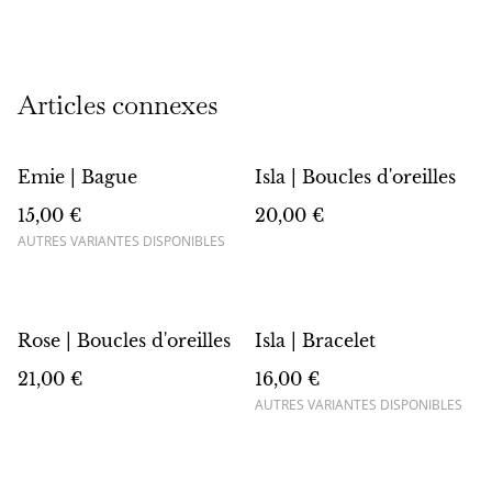
Articles connexes
Emie | Bague
Isla | Boucles d'oreilles
15,00 €
20,00 €
AUTRES VARIANTES DISPONIBLES
Rose | Boucles d'oreilles
Isla | Bracelet
21,00 €
16,00 €
AUTRES VARIANTES DISPONIBLES