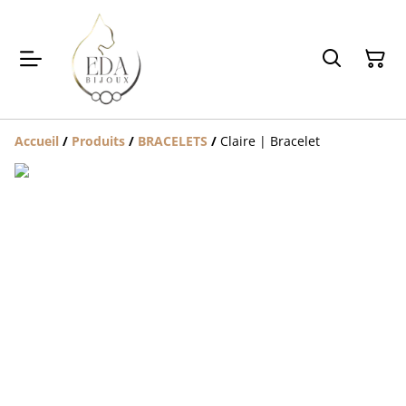
Accueil
/
Produits
/
BRACELETS
/
Claire | Bracelet