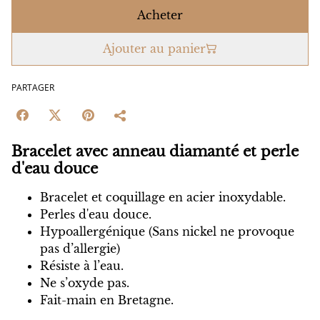
Acheter
Ajouter au panier
PARTAGER
Bracelet avec anneau diamanté et perle
d'eau douce
Bracelet et coquillage en acier inoxydable.
Perles d'eau douce.
Hypoallergénique (Sans nickel ne provoque
pas d’allergie)
Résiste à l’eau.
Ne s’oxyde pas.
Fait-main en Bretagne.