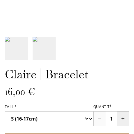
Claire | Bracelet
16,00 €
TAILLE
QUANTITÉ