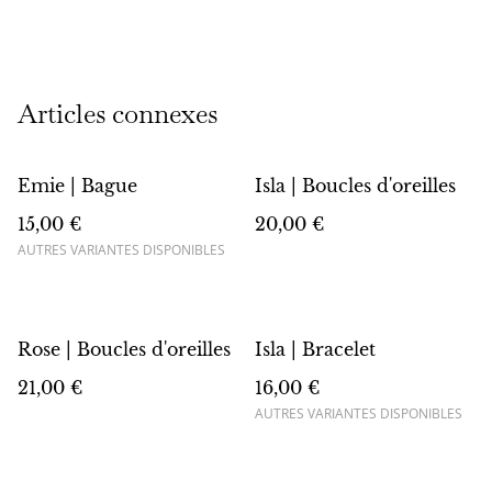
Articles connexes
Emie | Bague
Isla | Boucles d'oreilles
15,00 €
20,00 €
AUTRES VARIANTES DISPONIBLES
Rose | Boucles d'oreilles
Isla | Bracelet
21,00 €
16,00 €
AUTRES VARIANTES DISPONIBLES